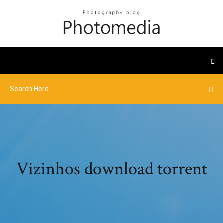
Vizinhos download torrent