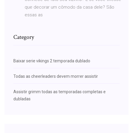
que decorar um cômodo da casa dele? São
essas as
Category
Baixar serie vikings 2 temporada dublado
Todas as cheerleaders devem morrer assistir
Assistir grimm todas as temporadas completas e
dubladas