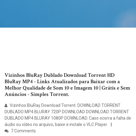
Vizinhos BluRay Dublado Download Torrent HD
BluRay MP4 - Links Atualizados para Baixar com a
Melhor Qualidade de Som 10 e Imagem 10 | Grátis e Sem
Anúncios - Simples Torrent.
Vizinhos BluRay Download Torrent. DOWNLOAD TORRENT
DUBLADO MP4 BLURAY 720P DOWNLOAD DOWNLOAD TORRENT
DUBLADO MP4 BLURAY 1080P DOWNLOAD. Caso ocorra a falta de
áudio ou vídeo no arquivo, baixe e instale o VLC Player.
7 Comments