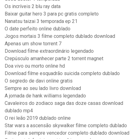
Os incríveis 2 blu ray data
Baixar guitar hero 3 para pc gratis completo
Nanatsu taizai 3 temporada ep 21
O date perfeito online dublado
Jogos mortais 3 filme completo dublado download
Apenas um show torrent 7
Download filme extraordinário legendado
Crepúsculo amanhecer parte 2 torrent magnet
Doa vivo ou morto online hd
Download filme esquadrão suicida completo dublado
O segredo de davi online gratis
Sempre ao seu lado livro download
A jornada de hank williams legendado
Cavaleiros do zodiaco saga das doze casas download
dublado mp4
O rei leão 2019 dublado online
Star wars a ascensão skywalker filme completo dublado
Filme para sempre vencedor completo dublado download