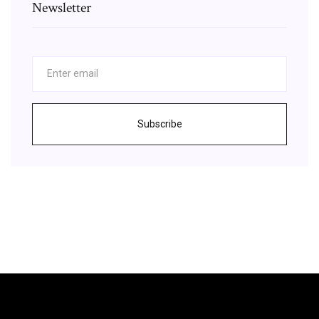
Newsletter
Subscribe