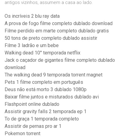
antigos vizinhos, assumem a casa ao lado.
Os incríveis 2 blu ray data
A prova de fogo filme completo dublado download
Filme perdido em marte completo dublado gratis
50 tons de preto completo dublado assistir
Filme 3 ladrão e um bebe
Walking dead 10° temporada netflix
Jack o caçador de gigantes filme completo dublado
download
The walking dead 9 temporada torrent magnet
Pets 1 filme completo em português
Deus não está morto 3 dublado 1080p
Baixar filme juntos e misturados dublado avi
Flashpoint online dublado
Assistir gravity falls 2 temporada ep 1
To de graça 1 temporada completo
Assistir de pernas pro ar 1
Pokemon torrent