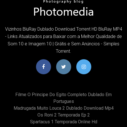
Vizinhos BluRay Dublado Download Torrent HD BluRay MP4
- Links Atualizados para Baixar com a Melhor Qualidade de
Som 10 e Imagem 10 | Grátis e Sem Anúncios - Simples
Torrent.
Filme O Principe Do Egito Completo Dublado Em
Portugues
Madrugada Muito Louca 2 Dublado Download Mp4
Os Roni 2 Temporada Ep 2
Spartacus 1 Temporada Online Hd