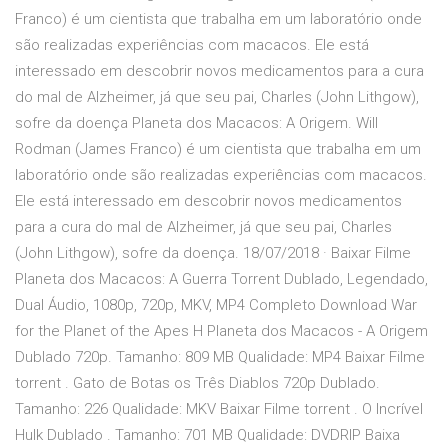
Franco) é um cientista que trabalha em um laboratório onde
são realizadas experiências com macacos. Ele está
interessado em descobrir novos medicamentos para a cura
do mal de Alzheimer, já que seu pai, Charles (John Lithgow),
sofre da doença Planeta dos Macacos: A Origem. Will
Rodman (James Franco) é um cientista que trabalha em um
laboratório onde são realizadas experiências com macacos.
Ele está interessado em descobrir novos medicamentos
para a cura do mal de Alzheimer, já que seu pai, Charles
(John Lithgow), sofre da doença. 18/07/2018 · Baixar Filme
Planeta dos Macacos: A Guerra Torrent Dublado, Legendado,
Dual Áudio, 1080p, 720p, MKV, MP4 Completo Download War
for the Planet of the Apes H Planeta dos Macacos - A Origem
Dublado 720p. Tamanho: 809 MB Qualidade: MP4 Baixar Filme
torrent . Gato de Botas os Três Diablos 720p Dublado.
Tamanho: 226 Qualidade: MKV Baixar Filme torrent . O Incrível
Hulk Dublado . Tamanho: 701 MB Qualidade: DVDRIP Baixa