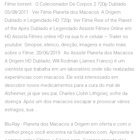
Filme torrent . O Colecionador De Corpos 2 720p Dublado.
05/08/2011 · Ver Filme Planeta dos Macacos: A Origem
Dublado e Legendado HD 720p. Ver Filme Rise of the Planet
of the Apes Dublado e Legendado Assistir Filmes Online em
HD Assista Filmes online HD na sua tv e celular – Trailer no
youtube. Sinopse, elenco, direção, imagens e muito mais
sobre o Filme. 20/06/2019 · Ao Assistir Planeta dos Macacos:
A Origem HD Dublado, Will Rodman (James Franco) é um
cientista que trabalha em um laboratório onde são realizadas
experiências com macacos. Ele está interessado em
descobrir novos medicamentos para a cura do mal de
Alzheimer, já que seu pai, Charles (John Lithgow), sofre da
doença. Após um dos macacos escapar e provocar vários
estragos, sua …
Blu-Ray - Planeta dos Macacos a Origem em oferta e com o
melhor preço você encontra na Submarino.com. Aproveite e