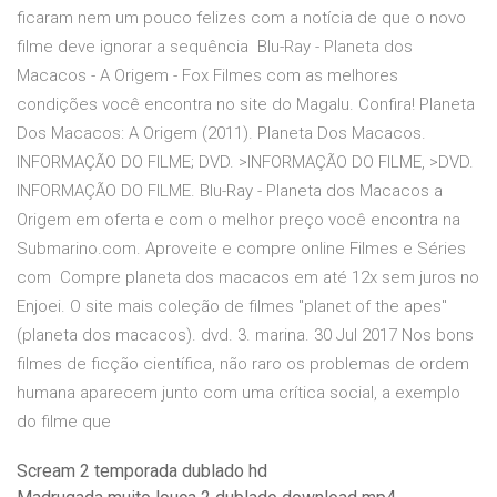
ficaram nem um pouco felizes com a notícia de que o novo
filme deve ignorar a sequência Blu-Ray - Planeta dos
Macacos - A Origem - Fox Filmes com as melhores
condições você encontra no site do Magalu. Confira! Planeta
Dos Macacos: A Origem (2011). Planeta Dos Macacos.
INFORMAÇÃO DO FILME; DVD. >INFORMAÇÃO DO FILME, >DVD.
INFORMAÇÃO DO FILME. Blu-Ray - Planeta dos Macacos a
Origem em oferta e com o melhor preço você encontra na
Submarino.com. Aproveite e compre online Filmes e Séries
com Compre planeta dos macacos em até 12x sem juros no
Enjoei. O site mais coleção de filmes "planet of the apes"
(planeta dos macacos). dvd. 3. marina. 30 Jul 2017 Nos bons
filmes de ficção científica, não raro os problemas de ordem
humana aparecem junto com uma crítica social, a exemplo
do filme que
Scream 2 temporada dublado hd