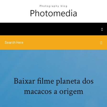
Baixar filme planeta dos
macacos a origem