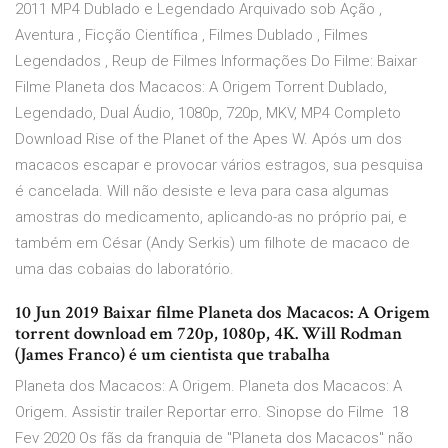
2011 MP4 Dublado e Legendado Arquivado sob Ação ,
Aventura , Ficção Científica , Filmes Dublado , Filmes
Legendados , Reup de Filmes Informações Do Filme: Baixar
Filme Planeta dos Macacos: A Origem Torrent Dublado,
Legendado, Dual Áudio, 1080p, 720p, MKV, MP4 Completo
Download Rise of the Planet of the Apes W. Após um dos
macacos escapar e provocar vários estragos, sua pesquisa
é cancelada. Will não desiste e leva para casa algumas
amostras do medicamento, aplicando-as no próprio pai, e
também em César (Andy Serkis) um filhote de macaco de
uma das cobaias do laboratório.
10 Jun 2019 Baixar filme Planeta dos Macacos: A Origem
torrent download em 720p, 1080p, 4K. Will Rodman
(James Franco) é um cientista que trabalha
Planeta dos Macacos: A Origem. Planeta dos Macacos: A
Origem. Assistir trailer Reportar erro. Sinopse do Filme 18
Fev 2020 Os fãs da franquia de "Planeta dos Macacos" não