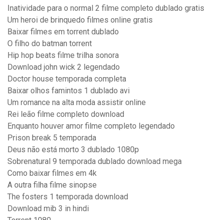
Inatividade para o normal 2 filme completo dublado gratis
Um heroi de brinquedo filmes online gratis
Baixar filmes em torrent dublado
O filho do batman torrent
Hip hop beats filme trilha sonora
Download john wick 2 legendado
Doctor house temporada completa
Baixar olhos famintos 1 dublado avi
Um romance na alta moda assistir online
Rei leão filme completo download
Enquanto houver amor filme completo legendado
Prison break 5 temporada
Deus não está morto 3 dublado 1080p
Sobrenatural 9 temporada dublado download mega
Como baixar filmes em 4k
A outra filha filme sinopse
The fosters 1 temporada download
Download mib 3 in hindi