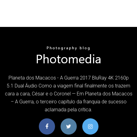
Planeta dos Macacos - A Guerra 2017 BluRay 4K 2160p
5.1 Dual Áudio Como a viagem final finalmente os trazem
cara a cara, César e o Coronel — Em Planeta dos Macacos
– A Guerra, o terceiro capítulo da franquia de sucesso
aclamada pela crítica.